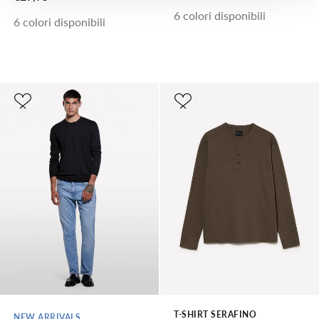
6 colori disponibili
6 colori disponibili
T-SHIRT SERAFINO
NEW ARRIVALS