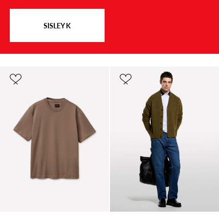
SISLEY K